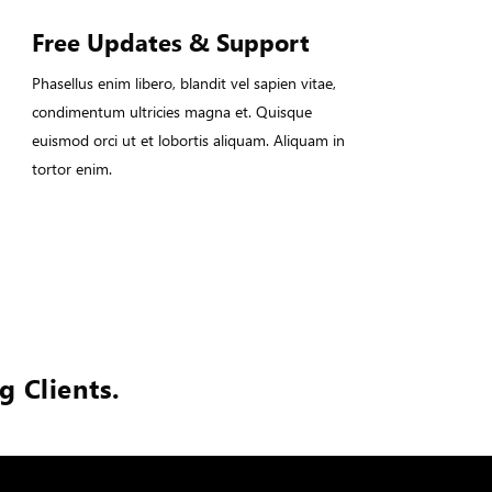
Free Updates & Support
Phasellus enim libero, blandit vel sapien vitae,
condimentum ultricies magna et. Quisque
euismod orci ut et lobortis aliquam. Aliquam in
tortor enim.
 Clients.