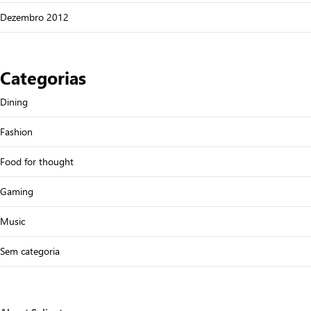
Dezembro 2012
Categorias
Dining
Fashion
Food for thought
Gaming
Music
Sem categoria