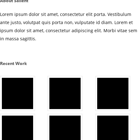
About Salient
Lorem ipsum dolor sit amet, consectetur elit porta. Vestibulum
ante justo, volutpat quis porta non, vulputate id diam. Lorem et
ipsum dolor sit amet, consectetur adipiscing elit. Morbi vitae sem
in massa sagittis.
Recent Work